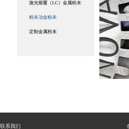
激光熔覆（LC）金属粉末
粉末冶金粉末
定制金属粉末
联系我们