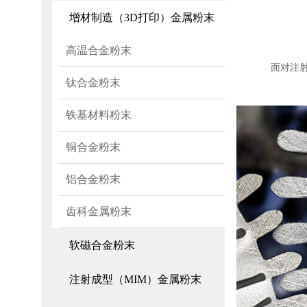
增材制造（3D打印）金属粉末
高温合金粉末
面对注
钛合金粉末
铁基材料粉末
铜合金粉末
铝合金粉末
齿科金属粉末
软磁合金粉末
注射成型（MIM）金属粉末